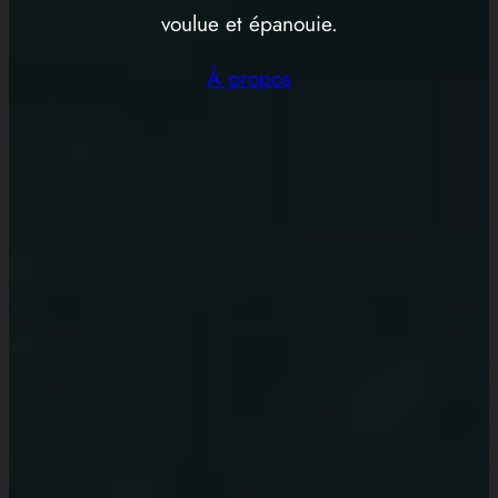
voulue et épanouie.
À propos