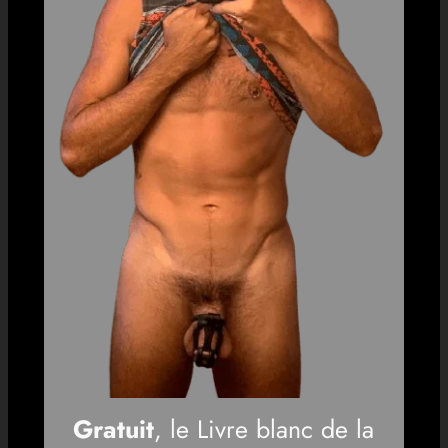
Gratuit
, le Livre blanc de la