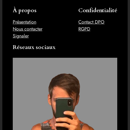
À propos
Confidentialité
Présentation
Contact DPO
Nous contacter
RGPD
Signaler
Réseaux sociaux