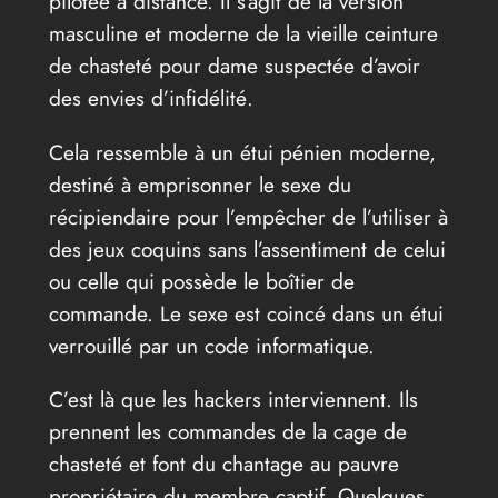
pilotée à distance. Il s’agit de la version
masculine et moderne de la vieille ceinture
de chasteté pour dame suspectée d’avoir
des envies d’infidélité.
Cela ressemble à un étui pénien moderne,
destiné à emprisonner le sexe du
récipiendaire pour l’empêcher de l’utiliser à
des jeux coquins sans l’assentiment de celui
ou celle qui possède le boîtier de
commande. Le sexe est coincé dans un étui
verrouillé par un code informatique.
C’est là que les hackers interviennent. Ils
prennent les commandes de la cage de
chasteté et font du chantage au pauvre
propriétaire du membre captif. Quelques