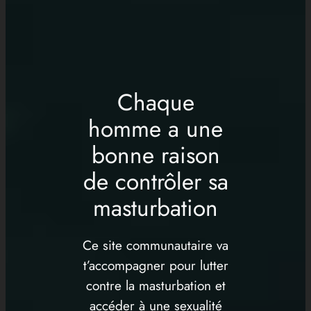
Chaque
homme a une
bonne raison
de contrôler sa
masturbation
Ce site communautaire va
t’accompagner pour lutter
contre la masturbation et
accéder à une sexualité