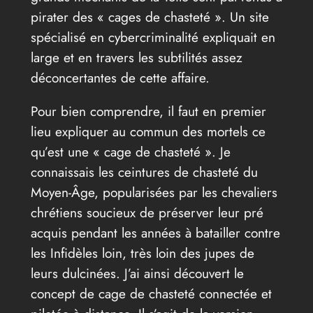
pirater des « cages de chasteté ». Un site
spécialisé en cybercriminalité expliquait en
large et en travers les subtilités assez
déconcertantes de cette affaire.
Pour bien comprendre, il faut en premier
lieu expliquer au commun des mortels ce
qu’est une « cage de chasteté ». Je
connaissais les ceintures de chasteté du
Moyen-Âge, popularisées par les chevaliers
chrétiens soucieux de préserver leur pré
acquis pendant les années à batailler contre
les Infidèles loin, très loin des jupes de
leurs dulcinées. J’ai ainsi découvert le
concept de cage de chasteté connectée et