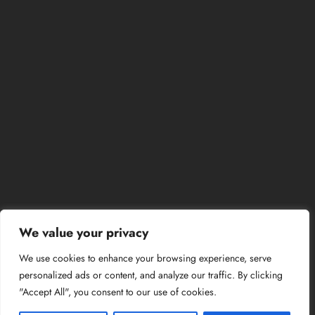
We value your privacy
We use cookies to enhance your browsing experience, serve
personalized ads or content, and analyze our traffic. By clicking
"Accept All", you consent to our use of cookies.