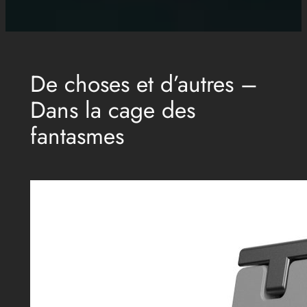
De choses et d’autres –
Dans la cage des
fantasmes