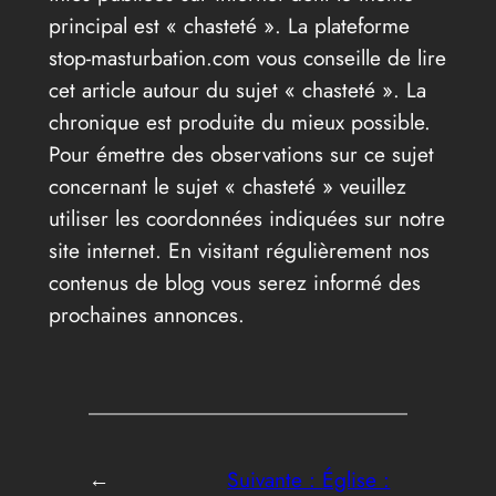
principal est « chasteté ». La plateforme
stop-masturbation.com vous conseille de lire
cet article autour du sujet « chasteté ». La
chronique est produite du mieux possible.
Pour émettre des observations sur ce sujet
concernant le sujet « chasteté » veuillez
utiliser les coordonnées indiquées sur notre
site internet. En visitant régulièrement nos
contenus de blog vous serez informé des
prochaines annonces.
←
Suivante :
Église :