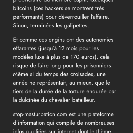
bitcoins (ces hackers se montrent très
performants) pour déverrouiller l’affaire.
Sinon, terminées les galipettes.
Et comme ces engins ont des autonomies
effarantes (jusqu’à 12 mois pour les
modèles luxe à plus de 170 euros), cela
risque de faire long pour les prisonniers.
Même si du temps des croisades, une
année ne représentait, au mieux, que le
tiers de la durée de la torture endurée par
la dulcinée du chevalier batailleur.
stop-masturbation.com est une plateforme
d’information qui compile de nombreuses
infos publiées sur internet dont le thème