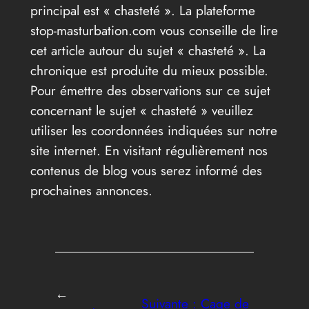
principal est « chasteté ». La plateforme
stop-masturbation.com vous conseille de lire
cet article autour du sujet « chasteté ». La
chronique est produite du mieux possible.
Pour émettre des observations sur ce sujet
concernant le sujet « chasteté » veuillez
utiliser les coordonnées indiquées sur notre
site internet. En visitant régulièrement nos
contenus de blog vous serez informé des
prochaines annonces.
←
Suivante :
Cage de