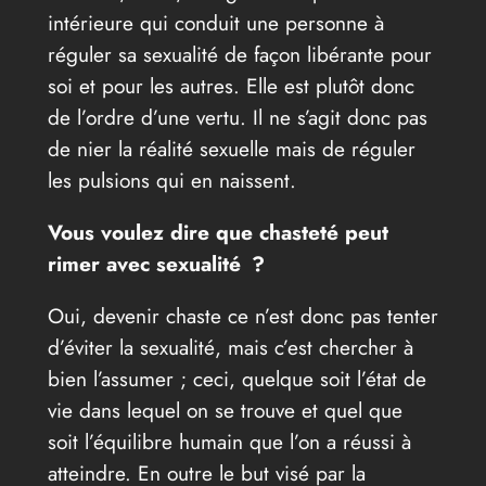
intérieure qui conduit une personne à
réguler sa sexualité de façon libérante pour
soi et pour les autres. Elle est plutôt donc
de l’ordre d’une vertu. Il ne s’agit donc pas
de nier la réalité sexuelle mais de réguler
les pulsions qui en naissent.
Vous voulez dire que chasteté peut
rimer avec sexualité ?
Oui, devenir chaste ce n’est donc pas tenter
d’éviter la sexualité, mais c’est chercher à
bien l’assumer ; ceci, quelque soit l’état de
vie dans lequel on se trouve et quel que
soit l’équilibre humain que l’on a réussi à
atteindre. En outre le but visé par la