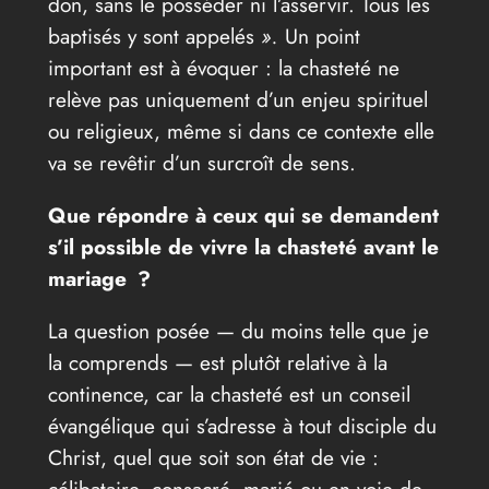
don, sans le posséder ni l’asservir. Tous les
baptisés y sont appelés
».
Un point
important est à évoquer : la chasteté ne
relève pas uniquement d’un enjeu spirituel
ou religieux, même si dans ce contexte elle
va se revêtir d’un surcroît de sens.
Que répondre à ceux qui se demandent
s’il possible de vivre la chasteté avant le
mariage ?
La question posée — du moins telle que je
la comprends — est plutôt relative à la
continence, car la chasteté est un conseil
évangélique qui s’adresse à tout disciple du
Christ, quel que soit son état de vie :