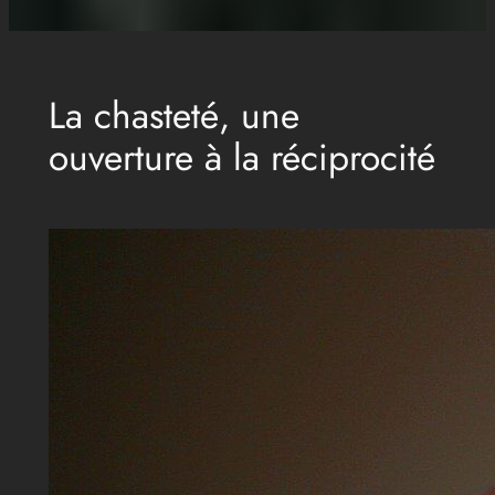
La chasteté, une
ouverture à la réciprocité