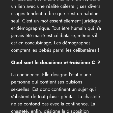
un lien avec une réalité céleste ; ses divers
usages tendent à dire que c’est un habitant
seul. C’est un mot essentiellement juridique
et démographique. Tout être humain qui n’a
jamais été marié est célibataire, même s’il
est en concubinage. Les démographes
comptent les bébés parmi les célibataires !
Quel sont le deuxième et troisième C ?
La continence. Elle désigne l’état d’une
personne qui contient ses pulsions
sexuelles. Est donc continent un sujet qui
s’abstient de tout plaisir génital. La chasteté
ne se confond pas avec la continence. La
chasteté, enfin, désigne la disposition