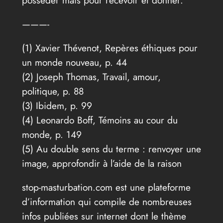
———-
(1) Xavier Thévenot, Repères éthiques pour
un monde nouveau, p. 44
(2) Joseph Thomas, Travail, amour,
politique, p. 88
(3) Ibidem, p. 99
(4) Leonardo Boff, Témoins au cour du
monde, p. 149
(5) Au double sens du terme : renvoyer une
image, approfondir à l’aide de la raison
stop-masturbation.com est une plateforme
d’information qui compile de nombreuses
infos publiées sur internet dont le thème