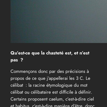
Qu’est-ce que la chasteté est, et n’est
pas ?
Commençons donc par des précisions à
propos de ce que j’appellerai les 3 C. Le
célibat : la racine étymologique du mot
célibat ou célibataire est difficile à définir.
Certains proposent caelum, c’est-à-dire ciel
et habitus, c’est-à-dire manière d’être, donc