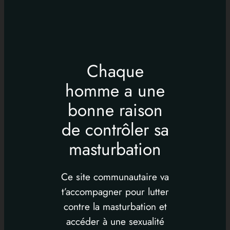
Chaque
homme a une
bonne raison
de contrôler sa
masturbation
Ce site communautaire va
t’accompagner pour lutter
contre la masturbation et
accéder à une sexualité