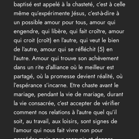
baptisé est appelé à la chasteté, c’est à celle
même qu’expérimente Jésus, c’est-à-dire à
un possible amour pour tous, amour qui
engendre, qui libère, qui fait croître, amour
qui croit (croît) en l’autre, qui veut le bien
de l’autre, amour qui se réfléchit (5) en
l’autre. Amour qui trouve son achèvement
dans un rite d’alliance où le meilleur est
partagé, où la promesse devient réalité, où
l’espérance s’incarne. Etre chaste avant le
mariage, pendant la vie de mariage, durant
la vie consacrée, c’est accepter de vérifier
comment nos relations à l’autre quel qu’il
soit, au travail, aux loisirs, sont signes de
l’amour qui nous fait vivre non pour
posséder mais pour recevoir et donner.