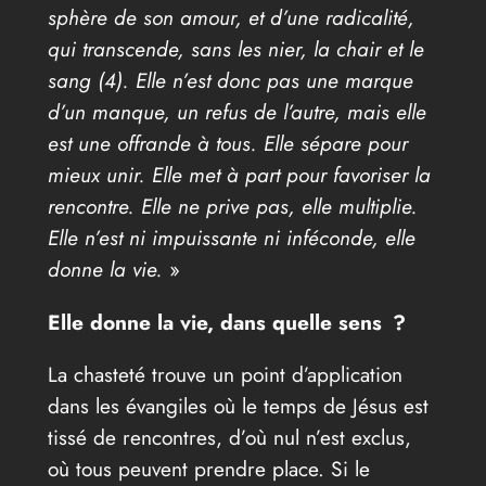
sphère de son amour, et d’une radicalité,
qui transcende, sans les nier, la chair et le
sang (4). Elle n’est donc pas une marque
d’un manque, un refus de l’autre, mais elle
est une offrande à tous. Elle sépare pour
mieux unir. Elle met à part pour favoriser la
rencontre. Elle ne prive pas, elle multiplie.
Elle n’est ni impuissante ni inféconde, elle
donne la vie.
»
Elle donne la vie, dans quelle sens ?
La chasteté trouve un point d’application
dans les évangiles où le temps de Jésus est
tissé de rencontres, d’où nul n’est exclus,
où tous peuvent prendre place. Si le