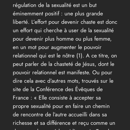
régulation de la sexualité est un but
éminemment positif : une plus grande
liberté. L’effort pour devenir chaste est donc
un effort qui cherche à user de la sexualité
pour devenir plus homme ou plus femme,
en un mot pour augmenter le pouvoir
relationnel qui est le nôtre (1). A ce titre, on
peut parler de la chasteté de Jésus, dont le
pouvoir relationnel est manifeste. Ou pour
dire cela avec d’autres mots, trouvés sur le
site de la Conférence des Évêques de
France : « Elle consiste à accepter sa
propre sexualité pour en faire un chemin
de rencontre de l’autre accueilli dans sa
richesse et sa différence et reçu comme un