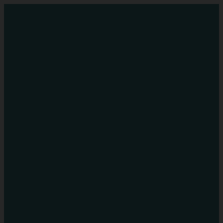
Aller
au
contenu