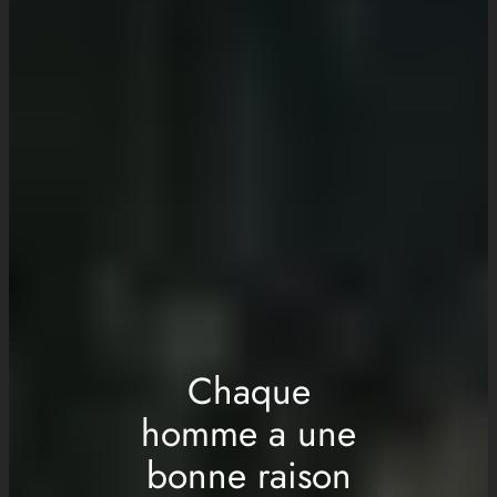
Chaque
homme a une
bonne raison