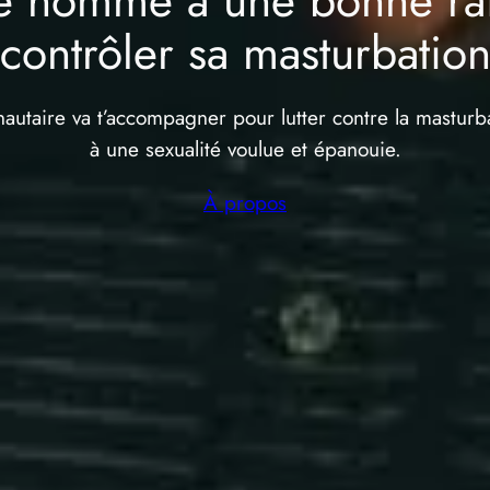
 homme a une bonne ra
contrôler sa masturbatio
utaire va t’accompagner pour lutter contre la masturb
à une sexualité voulue et épanouie.
À propos