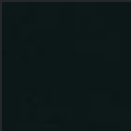
Aller
au
contenu