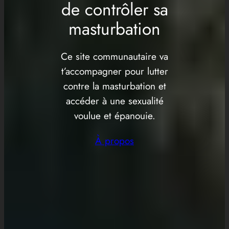
de contrôler sa
masturbation
Ce site communautaire va
t’accompagner pour lutter
contre la masturbation et
accéder à une sexualité
voulue et épanouie.
À propos