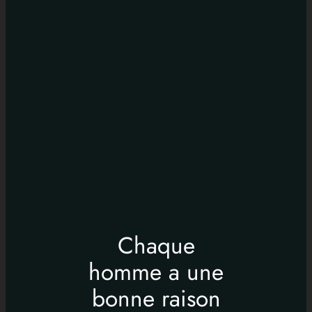
Chaque
homme a une
bonne raison