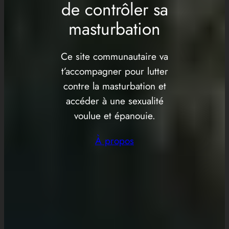
de contrôler sa
masturbation
Ce site communautaire va
t’accompagner pour lutter
contre la masturbation et
accéder à une sexualité
voulue et épanouie.
À propos