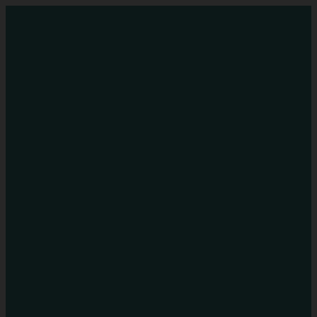
Aller
au
contenu