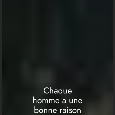
Chaque
homme a une
bonne raison