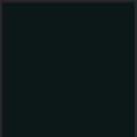
Aller
au
contenu