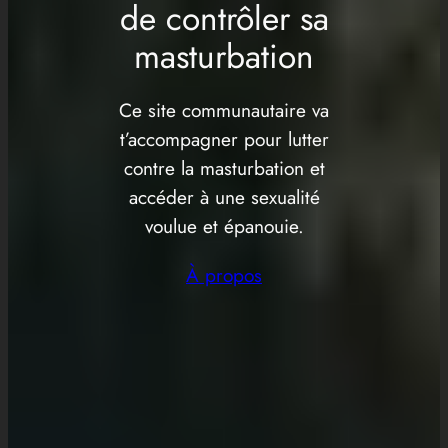
de contrôler sa
masturbation
Ce site communautaire va
t’accompagner pour lutter
contre la masturbation et
accéder à une sexualité
voulue et épanouie.
À propos