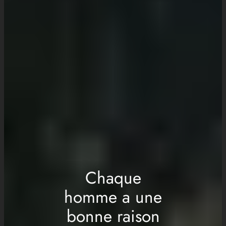
Chaque
homme a une
bonne raison