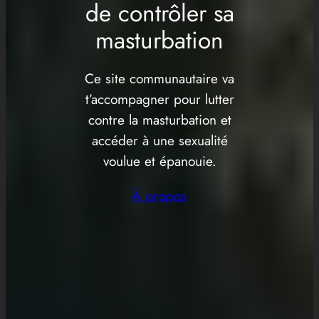
de contrôler sa
masturbation
Ce site communautaire va
t’accompagner pour lutter
contre la masturbation et
accéder à une sexualité
voulue et épanouie.
À propos