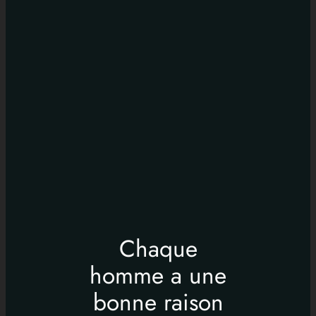
Chaque
homme a une
bonne raison