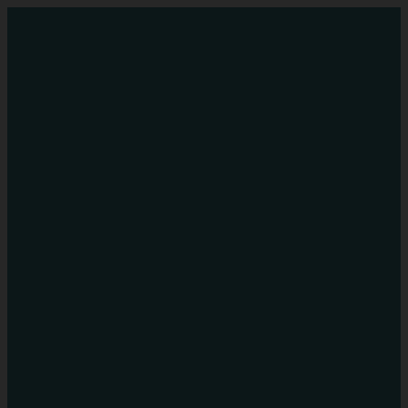
Aller
au
contenu