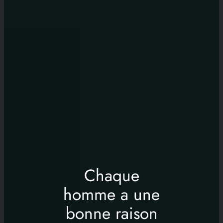
Chaque
homme a une
bonne raison