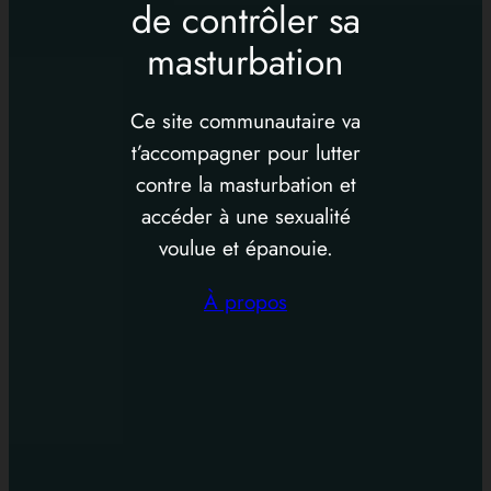
de contrôler sa
masturbation
Ce site communautaire va
t’accompagner pour lutter
contre la masturbation et
accéder à une sexualité
voulue et épanouie.
À propos