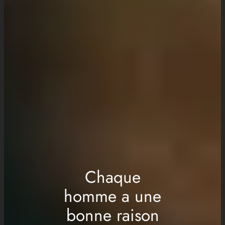
Chaque
homme a une
bonne raison