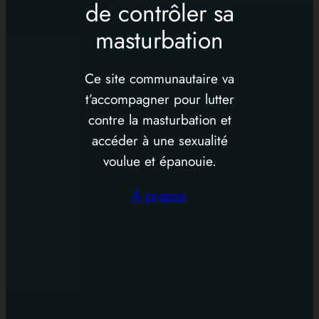
de contrôler sa
masturbation
Ce site communautaire va
t’accompagner pour lutter
contre la masturbation et
accéder à une sexualité
voulue et épanouie.
À propos