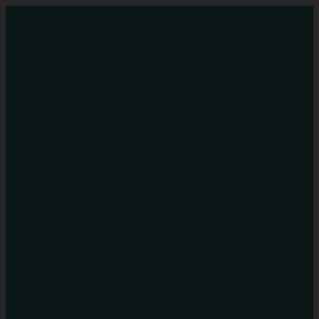
Aller
au
contenu