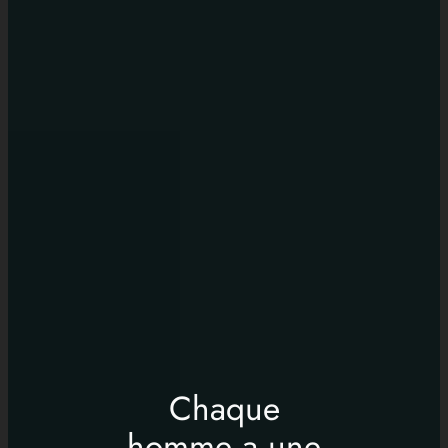
Chaque
homme a une