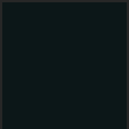
Aller
au
contenu