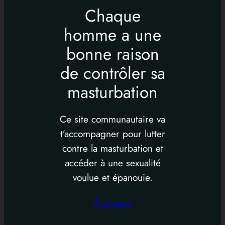
Chaque
homme a une
bonne raison
de contrôler sa
masturbation
Ce site communautaire va
t’accompagner pour lutter
contre la masturbation et
accéder à une sexualité
voulue et épanouie.
À propos