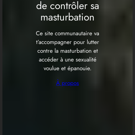
de contrôler sa
masturbation
Ce site communautaire va
t’accompagner pour lutter
contre la masturbation et
accéder à une sexualité
voulue et épanouie.
À propos